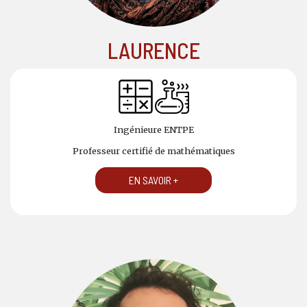
LAURENCE
Ingénieure ENTPE
Professeur certifié de mathématiques
EN SAVOIR +