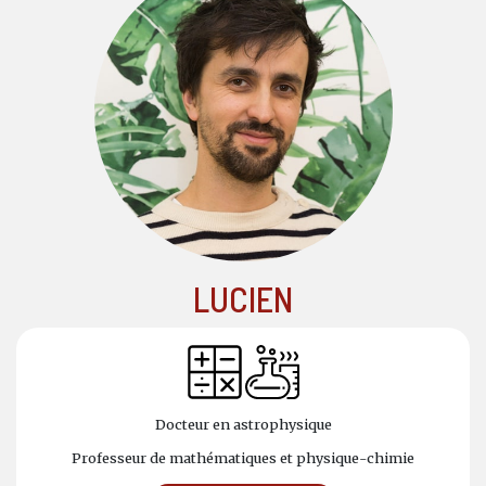
LUCIEN
Docteur en astrophysique
Professeur de mathématiques et physique-chimie