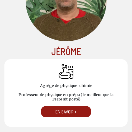
JÉRÔME
Agrégé de physique-chimie
Professeur de physique en prépa (le meilleur que la
Terre ait porté)
EN SAVOIR +