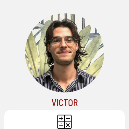
VICTOR