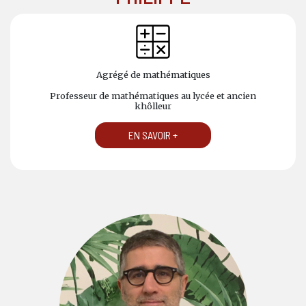
Agrégé de mathématiques
Professeur de mathématiques au lycée et ancien
khôlleur
EN SAVOIR +