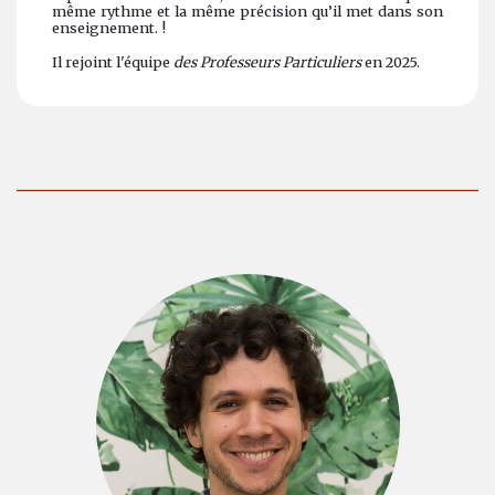
même rythme et la même précision qu’il met dans son
enseignement. !
Il rejoint l'équipe
des Professeurs Particuliers
en 2025.