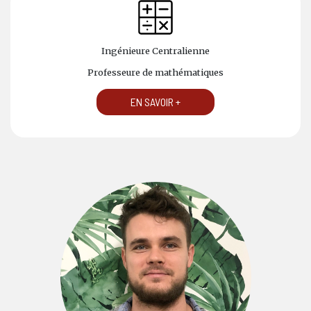
Ingénieure Centralienne
Professeure de mathématiques
EN SAVOIR +