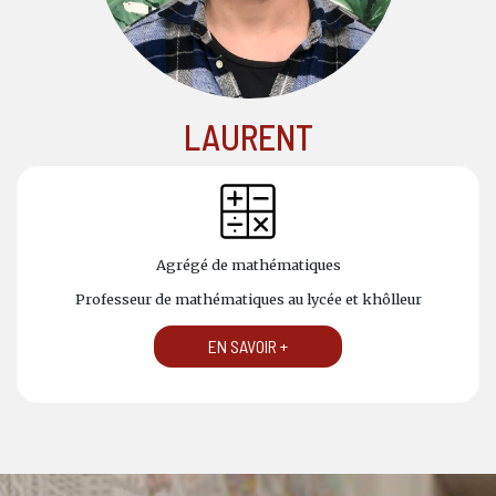
LAURENT
Agrégé de mathématiques
Professeur de mathématiques au lycée et khôlleur
EN SAVOIR +