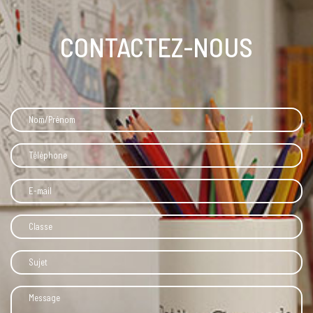
CONTACTEZ-NOUS