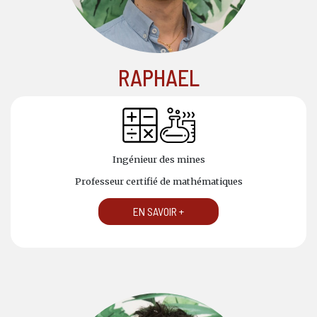
RAPHAEL
Ingénieur des mines
Professeur certifié de mathématiques
EN SAVOIR +