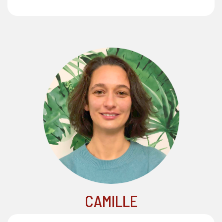
CAMILLE