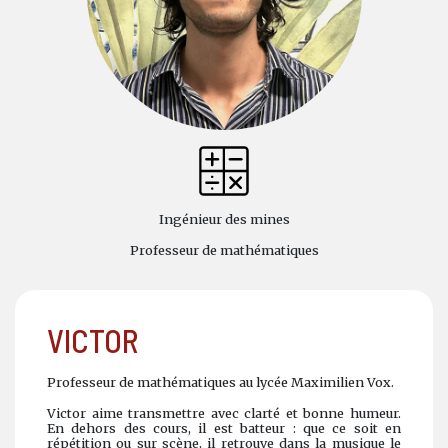
Ingénieur des mines
Professeur de mathématiques
VICTOR
Professeur de mathématiques au lycée Maximilien Vox.
Victor aime transmettre avec clarté et bonne humeur.
En dehors des cours, il est batteur : que ce soit en
répétition ou sur scène, il retrouve dans la musique le