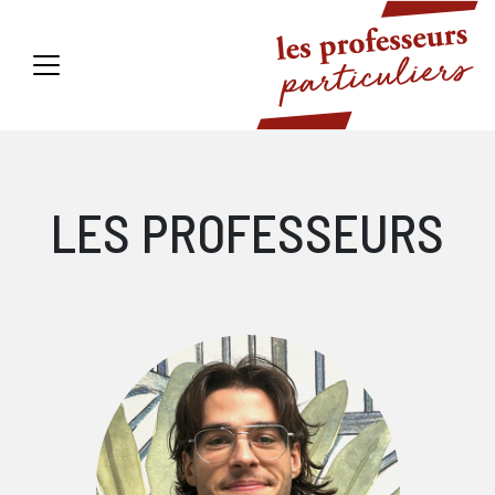
LES PROFESSEURS