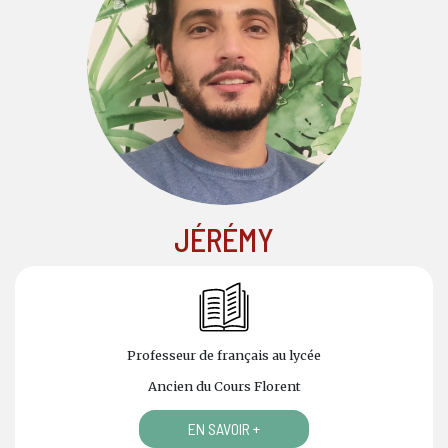
JÉRÉMY
Professeur de français au lycée
Ancien du Cours Florent
EN SAVOIR +