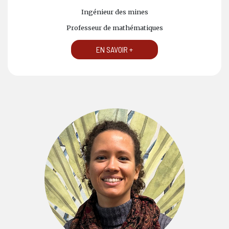
Ingénieur des mines
Professeur de mathématiques
EN SAVOIR +