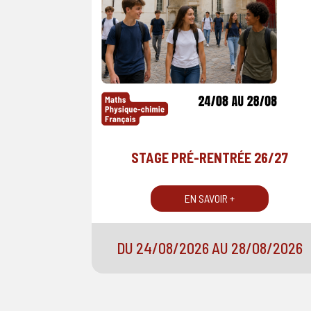
STAGE PRÉ-RENTRÉE 26/27
EN SAVOIR +
DU 24/08/2026 AU 28/08/2026