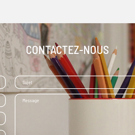
CONTACTEZ-NOUS