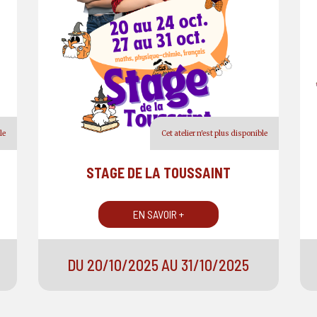
le
Cet atelier n'est plus disponible
STAGE DE LA TOUSSAINT
EN SAVOIR +
DU 20/10/2025 AU 31/10/2025