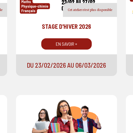
le
Cet atelier n'est plus disponible
STAGE D'HIVER 2026
EN SAVOIR +
DU 23/02/2026 AU 06/03/2026