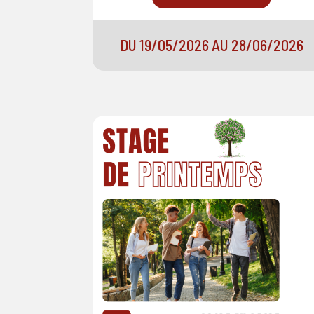
DU 19/05/2026 AU 28/06/2026