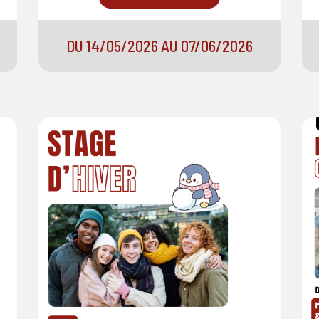
DU 14/05/2026 AU 07/06/2026