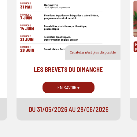
Cet atelier n'est plus disponible
LES BREVETS DU DIMANCHE
EN SAVOIR +
DU 31/05/2026 AU 28/06/2026