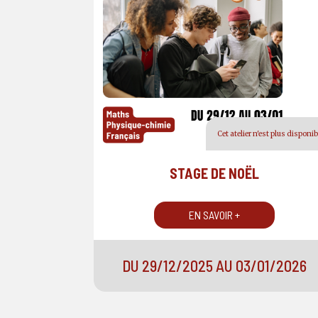
Cet atelier n'est plus disponib
STAGE DE NOËL
EN SAVOIR +
DU 29/12/2025 AU 03/01/2026