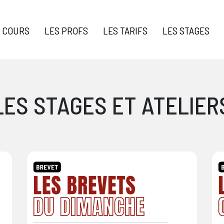
 COURS
LES PROFS
LES TARIFS
LES STAGES
LES STAGES ET ATELIER