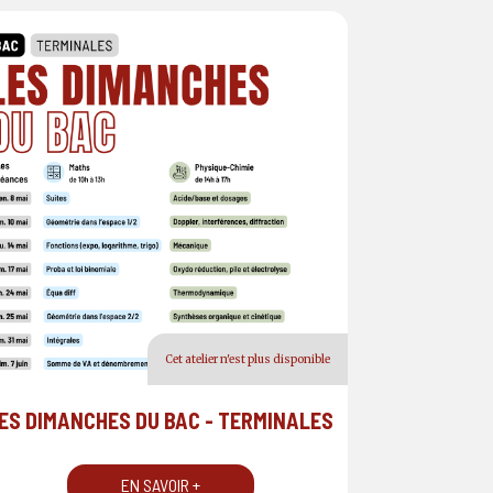
Cet atelier n'est plus disponible
ES DIMANCHES DU BAC - TERMINALES
EN SAVOIR +