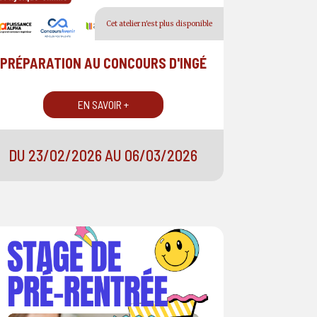
Cet atelier n'est plus disponible
PRÉPARATION AU CONCOURS D'INGÉ
EN SAVOIR +
DU 23/02/2026 AU 06/03/2026