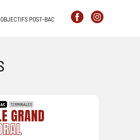
OBJECTIFS POST-BAC
S