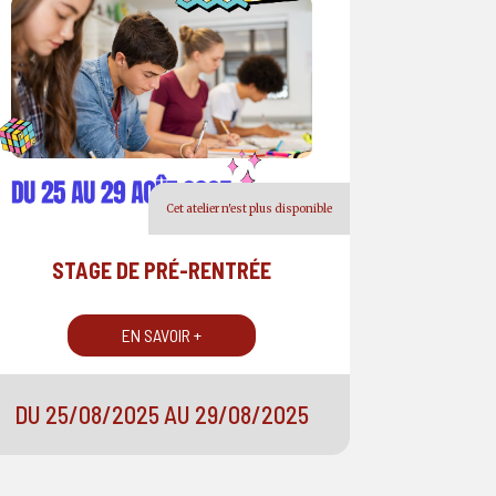
Cet atelier n'est plus disponible
STAGE DE PRÉ-RENTRÉE
EN SAVOIR +
DU 25/08/2025 AU 29/08/2025