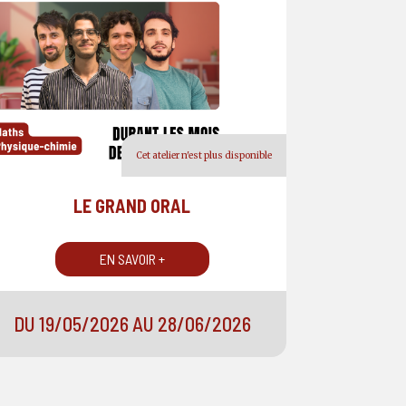
Cet atelier n'est plus disponible
LE GRAND ORAL
EN SAVOIR +
DU 19/05/2026 AU 28/06/2026