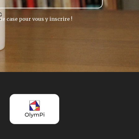
te case pour vous y inscrire !