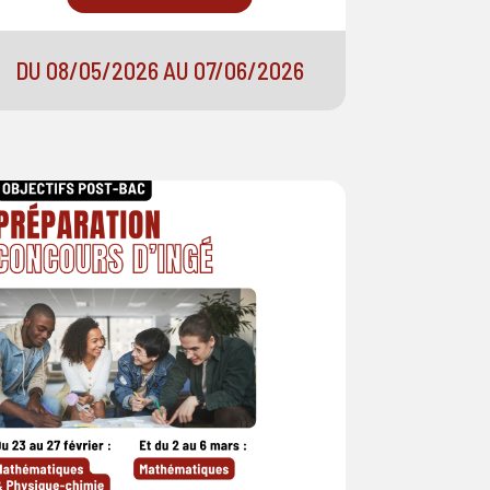
DU 08/05/2026 AU 07/06/2026