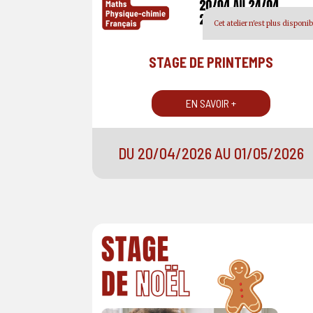
Cet atelier n'est plus disponib
STAGE DE PRINTEMPS
EN SAVOIR +
DU 20/04/2026 AU 01/05/2026