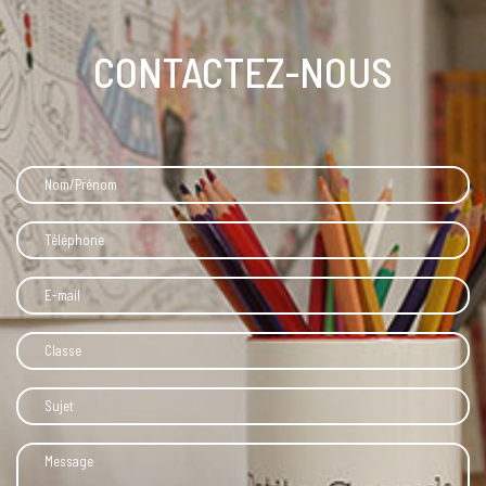
CONTACTEZ-NOUS