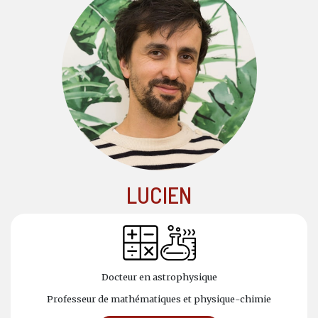
LUCIEN
Docteur en astrophysique
Professeur de mathématiques et physique-chimie