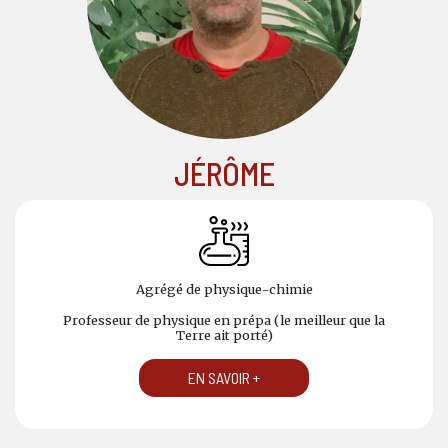
JÉRÔME
Agrégé de physique-chimie
Professeur de physique en prépa (le meilleur que la
Terre ait porté)
EN SAVOIR +