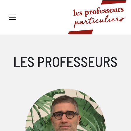
LES PROFESSEURS