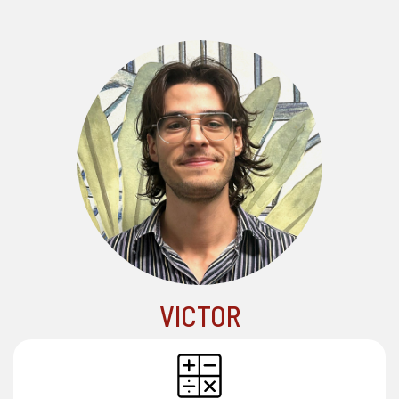
VICTOR