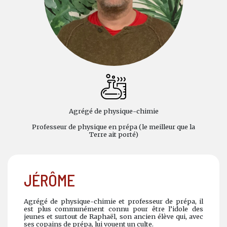
Agrégé de physique-chimie
Professeur de physique en prépa (le meilleur que la
Terre ait porté)
JÉRÔME
Agrégé de physique-chimie et professeur de prépa, il
est plus communément connu pour être l’idole des
jeunes et surtout de Raphaël, son ancien élève qui, avec
ses copains de prépa, lui vouent un culte.