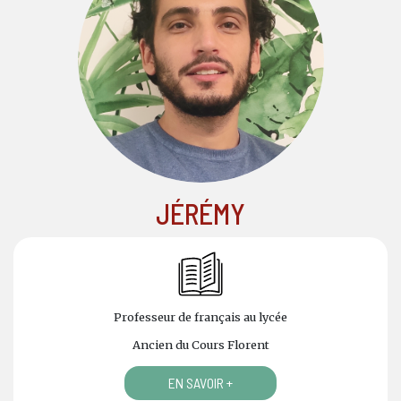
JÉRÉMY
Professeur de français au lycée
Ancien du Cours Florent
EN SAVOIR +