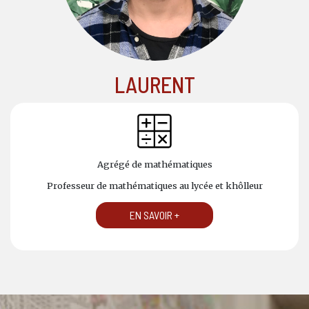
LAURENT
Agrégé de mathématiques
Professeur de mathématiques au lycée et khôlleur
EN SAVOIR +