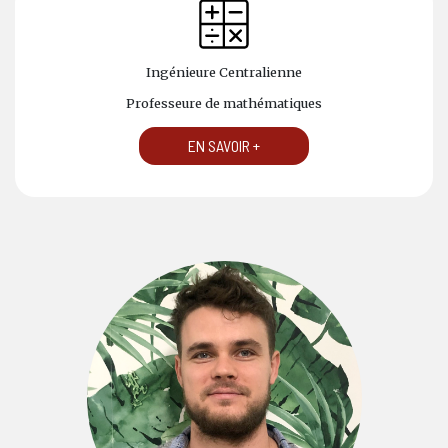
Ingénieure Centralienne
Professeure de mathématiques
EN SAVOIR +