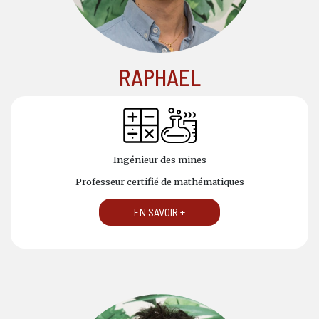
RAPHAEL
Ingénieur des mines
Professeur certifié de mathématiques
EN SAVOIR +