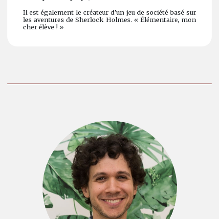
Il est également le créateur d’un jeu de société basé sur
les aventures de Sherlock Holmes. « Élémentaire, mon
cher élève ! »