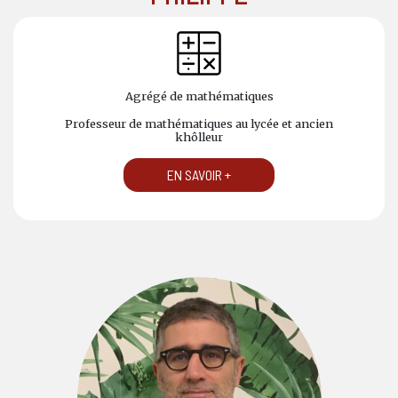
Agrégé de mathématiques
Professeur de mathématiques au lycée et ancien
khôlleur
EN SAVOIR +