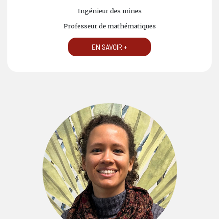
Ingénieur des mines
Professeur de mathématiques
EN SAVOIR +