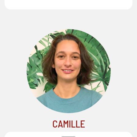
CAMILLE