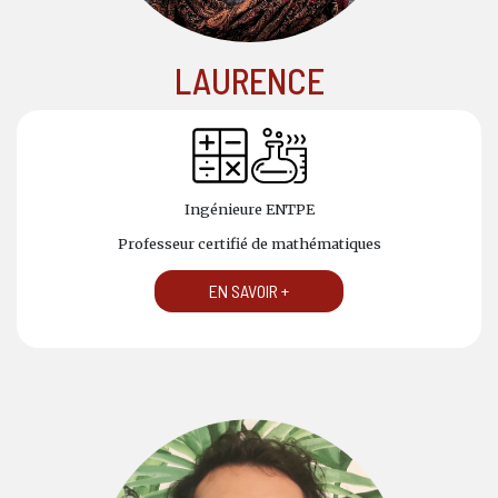
LAURENCE
Ingénieure ENTPE
Professeur certifié de mathématiques
EN SAVOIR +